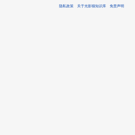
隐私政策
关于光影猫知识库
免责声明