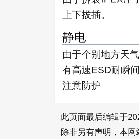
上下拔插。
静电
由于个别地方天
有高速ESD耐瞬
注意防护
此页面最后编辑于2022
除非另有声明，本网