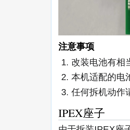
注意事项
改装电池有相
本机适配的电
任何拆机动作
IPEX座子
由于拆装IPEX