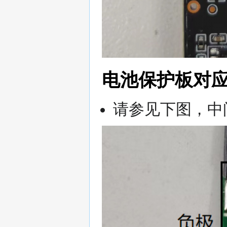
电池保护板对
请参见下图，中