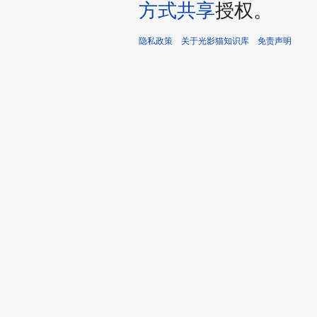
方式共享
授权。
隐私政策
关于光影猫知识库
免责声明