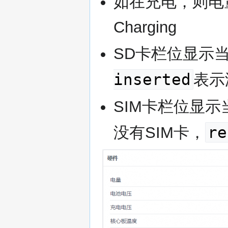
如在充电，则电量
Charging
SD卡栏位显示
inserted
表示
SIM卡栏位显示
re
没有SIM卡，