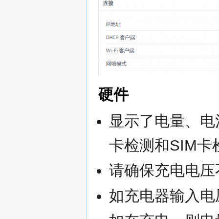
硬件
显示了电量、电
卡检测和SIM
请确保充电电压
如充电器输入电