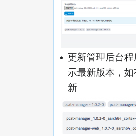
更新管理后台程
示最新版本，如
新