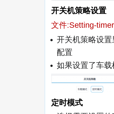
开关机策略设置
文件:Setting-timer
开关机策略设置
配置
如果设置了车载
定时模式