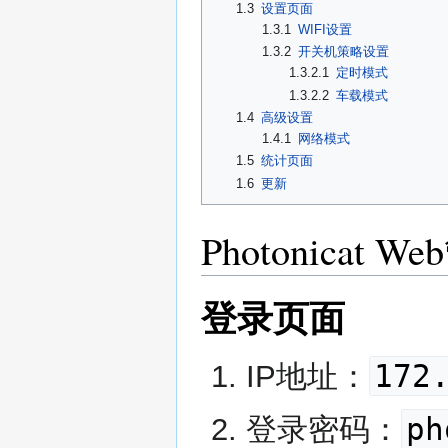
1.3
设置页面
1.3.1
WIFI设置
1.3.2
开关机策略设置
1.3.2.1
定时模式
1.3.2.2
车载模式
1.4
高级设置
1.4.1
网络模式
1.5
统计页面
1.6
更新
Photonica
登录页面
172
IP地址：
ph
登录密码：