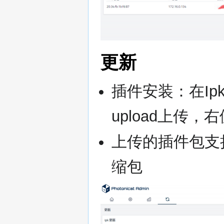
更新
插件安装：在I
upload上传
上传的插件包支持单
缩包