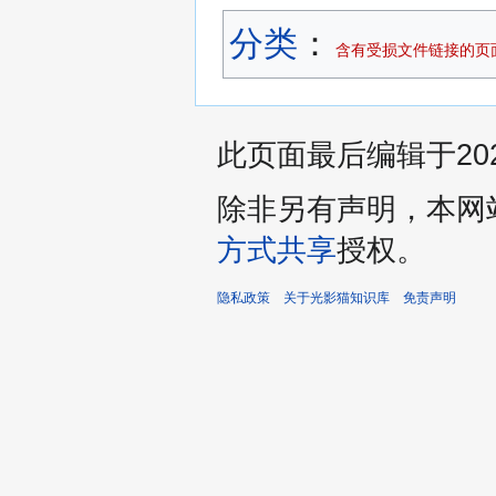
分类
：​
含有受损文件链接的页
此页面最后编辑于2022
除非另有声明，本网
方式共享
授权。
隐私政策
关于光影猫知识库
免责声明