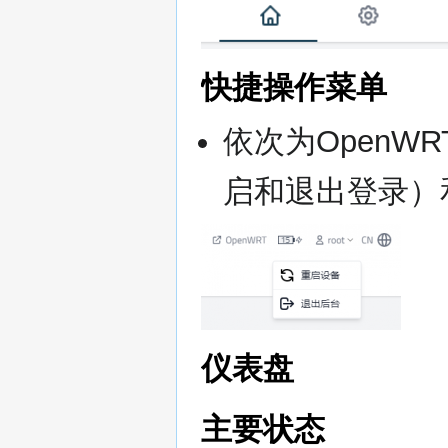
快捷操作菜单
依次为Open
启和退出登录）
仪表盘
主要状态