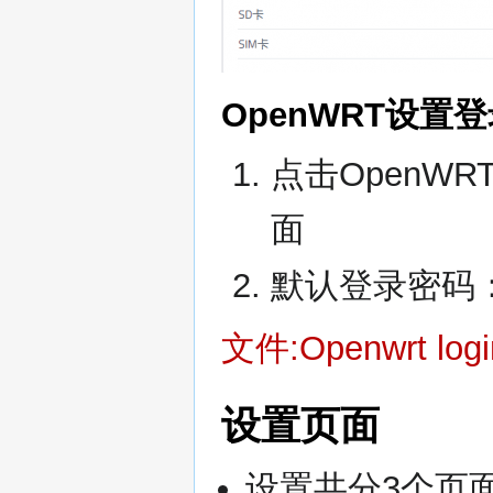
OpenWRT设置
点击OpenW
面
默认登录密码：ph
文件:Openwrt logi
设置页面
设置共分3个页