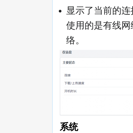
显示了当前的连接
使用的是有线网络
络。
系统