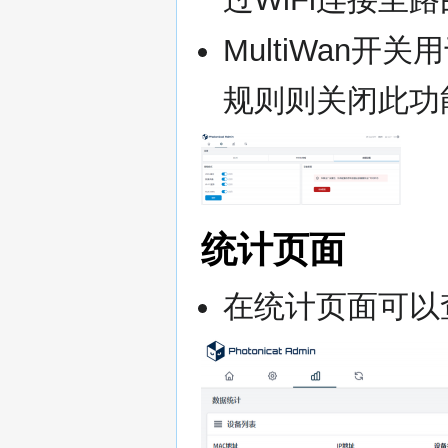
MultiWan
规则则关闭此功
统计页面
在统计页面可以