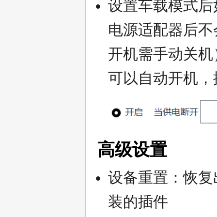
设置车载模式后
电源适配器后不
开机需手动关机
可以自动开机，
高级设置
设备重置：恢复
装的插件