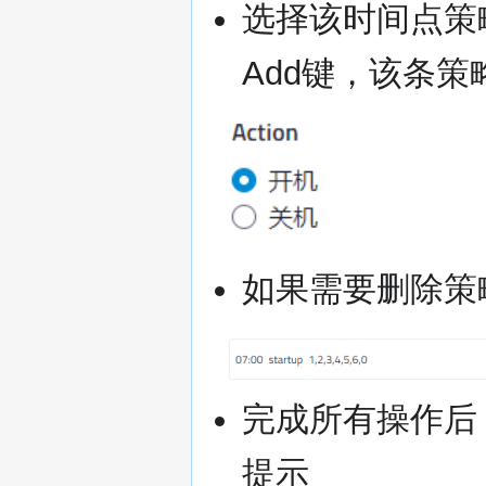
选择该时间点策
Add键，该条
如果需要删除策
完成所有操作后
提示