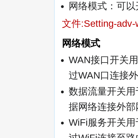
网络模式：可以
文件:Setting-adv-w
网络模式
WAN接口开关
过WAN口连接
数据流量开关用
据网络连接外部
WiFi服务开关
过WiFi连接至