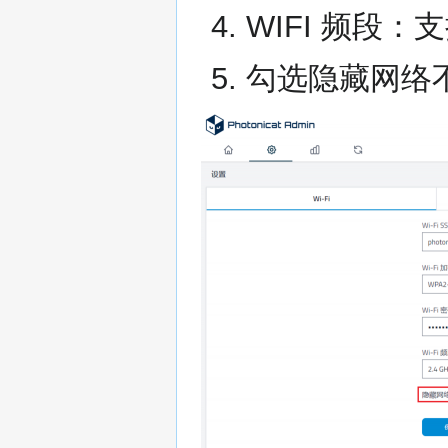
WIFI 频段：
勾选隐藏网络不