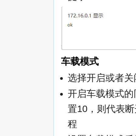
车载模式
选择开启或者关
开启车载模式的
置10，则代表
程