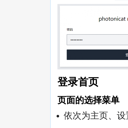
登录首页
页面的选择菜单
依次为主页、设