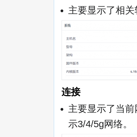
主要显示了相关
连接
主要显示了当前
示3/4/5g网络。