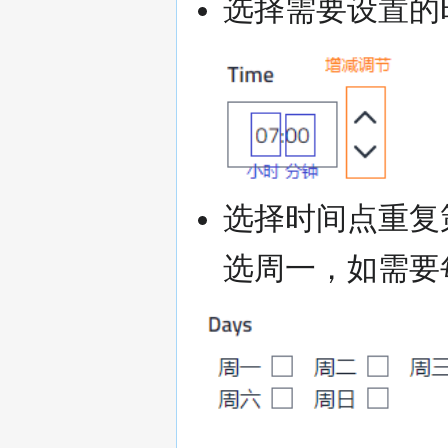
选择需要设置的时
选择时间点重复
选周一，如需要