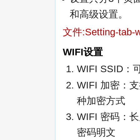
和高级设置。
文件:Setting-tab-w
WIFI设置
WIFI SSI
WIFI 加密：
种加密方式
WIFI 密码
密码明文